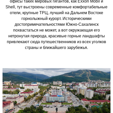
офисы таких мировых гигантов, как Exxon Mobil и
Shell, тут выстроены современные комфортабельные
отели, крупные ТРЦ, лучший на Дальнем Востоке
горнолыжный курорт. Историческими
достопримечательностями Южно-Сахалинск
похвастаться не может, а вот окружающая его
нетронутая природа, красивые горные ландшафты
привлекают сюда путешественников из всех уголков
страны и ближайшего зарубежья.