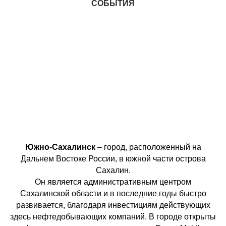
СОБЫТИЯ
Южно-Сахалинск
– город, расположенный на
Дальнем Востоке России, в южной части острова
Сахалин.
Он является административным центром
Сахалинской области и в последние годы быстро
развивается, благодаря инвестициям действующих
здесь нефтедобывающих компаний. В городе открыты