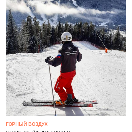
ГОРНЫЙ ВОЗДУХ