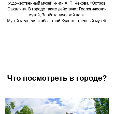
художественный музей книги А. П. Чехова «Остров
Сахалин». В городе также действуют Геологический
музей, Зооботанический парк,
Музей медведя и областной Художественный музей.
Что посмотреть в городе?