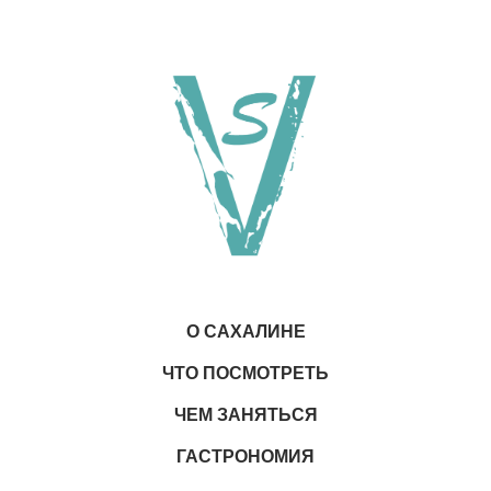
О САХАЛИНЕ
ЧТО ПОСМОТРЕТЬ
ЧЕМ ЗАНЯТЬСЯ
ГАСТРОНОМИЯ