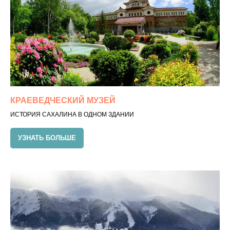
КРАЕВЕДЧЕСКИЙ МУЗЕЙ
ИСТОРИЯ САХАЛИНА В ОДНОМ ЗДАНИИ
УЗНАТЬ БОЛЬШЕ